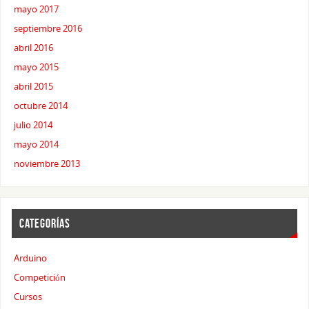
mayo 2017
septiembre 2016
abril 2016
mayo 2015
abril 2015
octubre 2014
julio 2014
mayo 2014
noviembre 2013
CATEGORÍAS
Arduino
Competición
Cursos