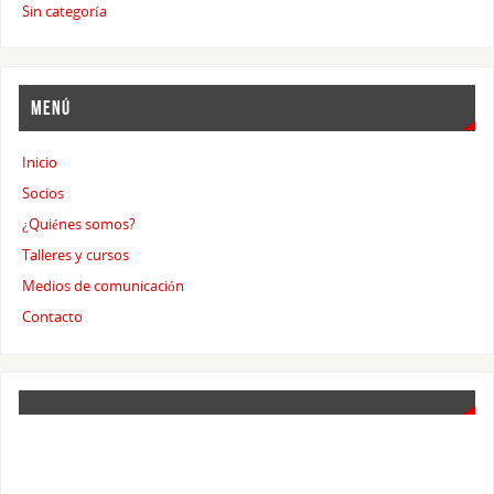
Sin categoría
MENÚ
Inicio
Socios
¿Quiénes somos?
Talleres y cursos
Medios de comunicación
Contacto