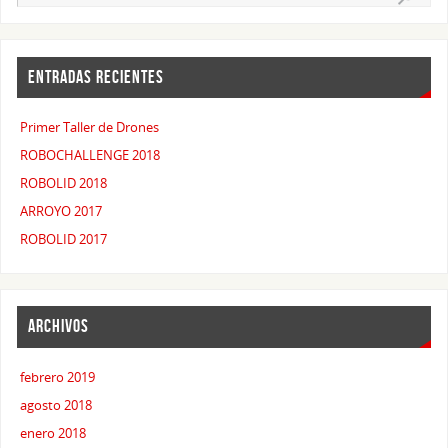
ENTRADAS RECIENTES
Primer Taller de Drones
ROBOCHALLENGE 2018
ROBOLID 2018
ARROYO 2017
ROBOLID 2017
ARCHIVOS
febrero 2019
agosto 2018
enero 2018