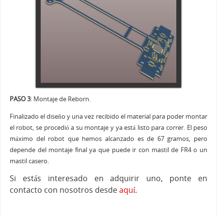
PASO 3
: Montaje de Reborn.
Finalizado el diseño y una vez recibido el material para poder montar
el robot, se procedió a su montaje y ya está listo para correr. El peso
máximo del robot que hemos alcanzado es de 67 gramos, pero
depende del montaje final ya que puede ir con mastil de FR4 o un
mastil casero.
Si estás interesado en adquirir uno, ponte en
contacto con nosotros desde
aquí
.