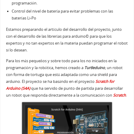
programación.
Control del nivel de batería para evitar problemas con las
baterías Li-Po
Estamos preparando el artículo del desarrollo del proyecto, junto
con el desarrollo de las librerías para arduino© para que los
expertos y no tan expertos en la materia puedan programar el robot
si lo desean.
Para los más pequeños y sobre todo para los no iniciados en la
programación y la robótica, hemos creado a
Turtleduino
, un robot
con forma de tortuga que está adaptada como una shield para
arduino. El proyecto se ha basándo en el proyecto
Scratch for
Arduino (S4A)
que ha servido de punto de partida para desarrollar
un robot que responda directamente a la comunicación con
Scratch
.