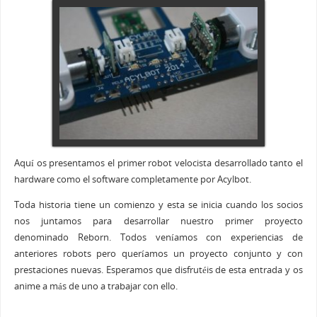
Aquí os presentamos el primer robot velocista desarrollado tanto el
hardware como el software completamente por Acylbot.
Toda historia tiene un comienzo y esta se inicia cuando los socios
nos juntamos para desarrollar nuestro primer proyecto
denominado Reborn. Todos veníamos con experiencias de
anteriores robots pero queríamos un proyecto conjunto y con
prestaciones nuevas. Esperamos que disfrutéis de esta entrada y os
anime a más de uno a trabajar con ello.