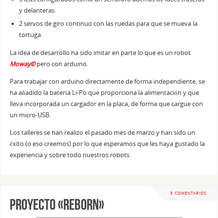
y delanteras.
2 servos de giro continuo con las ruedas para que se mueva la
tortuga.
La idea de desarrollo ha sido imitar en parte lo que es un robot
Moway©
pero con arduino.
Para trabajar con arduino directamente de forma independiente, se
ha añadido la batería Li-Po que proporciona la alimentación y que
lleva incorporada un cargador en la placa, de forma que cargue con
un micro-USB.
Los talleres se han realizo el pasado mes de marzo y han sido un
éxito (o eso creemos) por lo que esperamos que les haya gustado la
experiencia y sobre todo nuestros robots.
3 COMENTARIOS
Proyecto «Reborn»