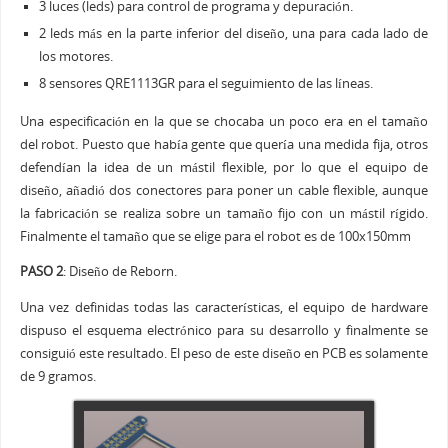
3 luces (leds) para control de programa y depuración.
2 leds más en la parte inferior del diseño, una para cada lado de
los motores.
8 sensores QRE1113GR para el seguimiento de las líneas.
Una especificación en la que se chocaba un poco era en el tamaño
del robot. Puesto que había gente que quería una medida fija, otros
defendían la idea de un mástil flexible, por lo que el equipo de
diseño, añadió dos conectores para poner un cable flexible, aunque
la fabricación se realiza sobre un tamaño fijo con un mástil rígido.
Finalmente el tamaño que se elige para el robot es de 100x150mm
PASO 2
: Diseño de Reborn.
Una vez definidas todas las características, el equipo de hardware
dispuso el esquema electrónico para su desarrollo y finalmente se
consiguió este resultado. El peso de este diseño en PCB es solamente
de 9 gramos.