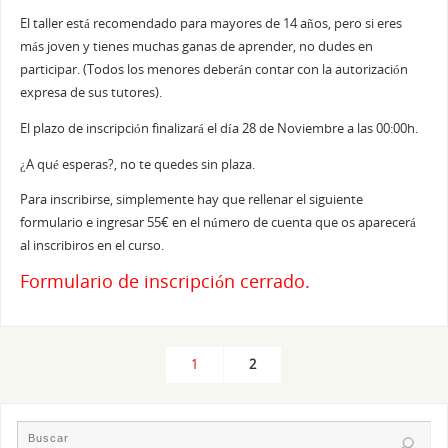
El taller está recomendado para mayores de 14 años, pero si eres
más joven y tienes muchas ganas de aprender, no dudes en
participar. (Todos los menores deberán contar con la autorización
expresa de sus tutores).
El plazo de inscripción finalizará el día 28 de Noviembre a las 00:00h.
¿A qué esperas?, no te quedes sin plaza.
Para inscribirse, simplemente hay que rellenar el siguiente
formulario e ingresar 55€ en el número de cuenta que os aparecerá
al inscribiros en el curso.
Formulario de inscripción cerrado.
1
2