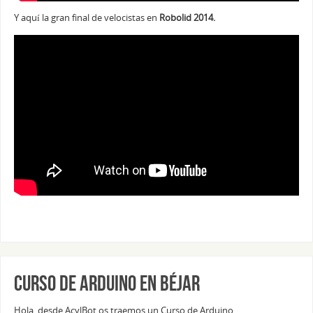
Y aquí la gran final de velocistas en
Robolid 2014.
Curso de Arduino en Béjar
Hola, desde AcylBot os traemos un Curso de Arduino.