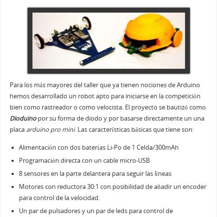
Para los más mayores del taller que ya tienen nociones de Arduino
hemos desarrollado un robot apto para iniciarse en la competición
bien como rastreador o como velocista. El proyecto se bautizó como
Dioduino
por su forma de diodo y por basarse directamente un una
placa
arduino pro mini
. Las características básicas que tiene son:
Alimentación con dos baterías Li-Po de 1 Celda/300mAh
Programación directa con un cable micro-USB
8 sensores en la parte delantera para seguir las líneas
Motores con reductora 30:1 con posibilidad de añadir un encoder
para control de la velocidad.
Un par de pulsadores y un par de leds para control de