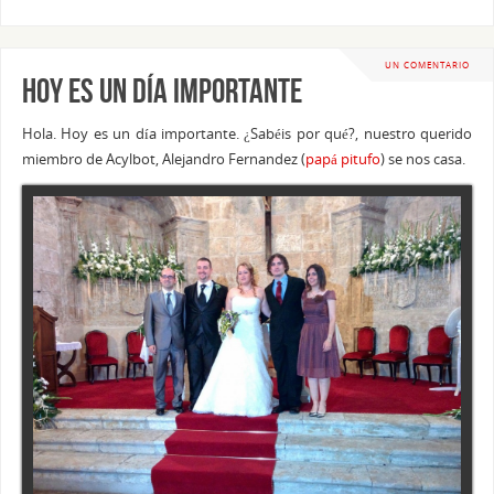
UN COMENTARIO
Hoy es un día importante
Hola. Hoy es un día importante. ¿Sabéis por qué?, nuestro querido
miembro de Acylbot, Alejandro Fernandez (
papá pitufo
) se nos casa.