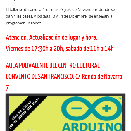
El taller se desarrollará los días 29 y 30 de Noviembre, donde se
darán las bases, y los días 13 y 14 de Diciembre, se enseñará a
programar un robot.
Atención. Actualización de lugar y hora.
Viernes de 17:30h a 20h, sábado de 11h a 14h
AULA POLIVALENTE DEL CENTRO CULTURAL
CONVENTO DE SAN FRANCISCO. C/ Ronda de Navarra,
7