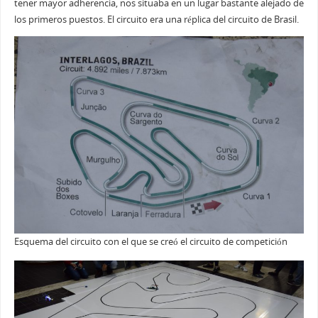
tener mayor adherencia, nos situaba en un lugar bastante alejado de
los primeros puestos. El circuito era una réplica del circuito de Brasil.
Esquema del circuito con el que se creó el circuito de competición