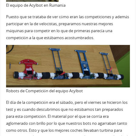
El equipo de Acylbot en Rumanía
Puesto que se trataba de ver cómo eran las competiciones y además
participar en la de velocistas, preparamos nuestras mejores
máquinas para competir en lo que de primeras parecía una
competición a la que estábamos acostumbrados.
Robots de Competición del equipo Acylbot
El día de la competición era el sábado, pero el viernes se hicieron los
test y es cuando descubrimos que no estábamos tan preparados
para esta competición. El material por el que se corría era
aglomerado con brillo por lo que nuestros bots no agarraban tanto
como otros. Esto y que los mejores coches llevaban turbina para