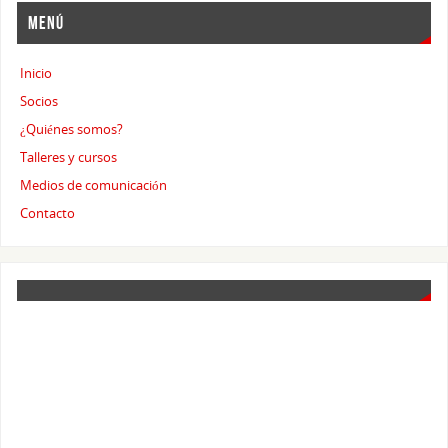
MENÚ
Inicio
Socios
¿Quiénes somos?
Talleres y cursos
Medios de comunicación
Contacto