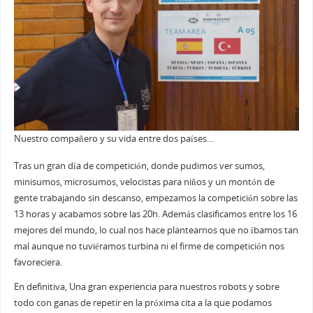
Nuestro compañero y su vida entre dos países…
Tras un gran día de competición, donde pudimos ver sumos,
minisumos, microsumos, velocistas para niños y un montón de
gente trabajando sin descanso, empezamos la competición sobre las
13 horas y acabamos sobre las 20h. Además clasificamos entre los 16
mejores del mundo, lo cual nos hace plantearnos que no íbamos tan
mal aunque no tuviéramos turbina ni el firme de competición nos
favoreciera.
En definitiva, Una gran experiencia para nuestros robots y sobre
todo con ganas de repetir en la próxima cita a la que podamos