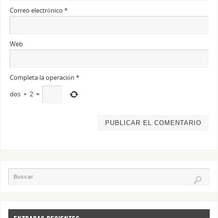
Correo electrónico
*
Web
Completa la operación
*
dos
+
2
=