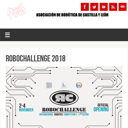
ROBOCHALLENGE 2018