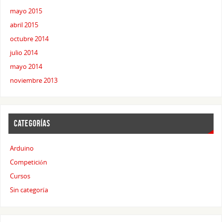
mayo 2015
abril 2015
octubre 2014
julio 2014
mayo 2014
noviembre 2013
CATEGORÍAS
Arduino
Competición
Cursos
Sin categoría