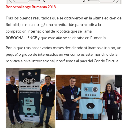
Robochallenge Rumania 2018
Tras los buenos resultados que se obtuvieron en la última edición de
Robolid, se nos entregó una acreditación para acudir a la
competición internacional de robótica que se llama
ROBOCHALLENGE y que este año se celebraba en Rumanía.
Por lo que tras pasar varios meses decidiendo si íbamos a ir o no, un
pequeño grupo de interesados en ver como es este mundillo de la
robótica a nivel internacional, nos fuimos al país del Conde Drácula.