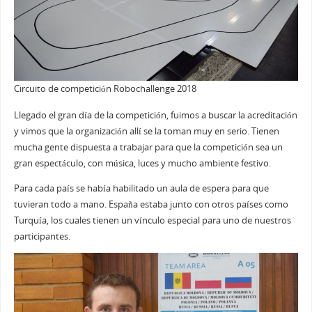
Circuito de competición Robochallenge 2018
Llegado el gran día de la competición, fuimos a buscar la acreditación
y vimos que la organización allí se la toman muy en serio. Tienen
mucha gente dispuesta a trabajar para que la competición sea un
gran espectáculo, con música, luces y mucho ambiente festivo.
Para cada país se había habilitado un aula de espera para que
tuvieran todo a mano. España estaba junto con otros países como
Turquía, los cuales tienen un vínculo especial para uno de nuestros
participantes.