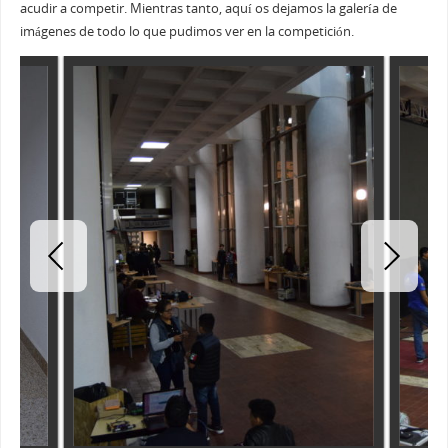
acudir a competir. Mientras tanto, aquí os dejamos la galería de
imágenes de todo lo que pudimos ver en la competición.