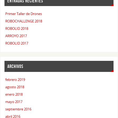
ENTRADAS RECIENTES
Primer Taller de Drones
ROBOCHALLENGE 2018
ROBOLID 2018
ARROYO 2017
ROBOLID 2017
ARCHIVOS
febrero 2019
agosto 2018
enero 2018
mayo 2017
septiembre 2016
abril 2016