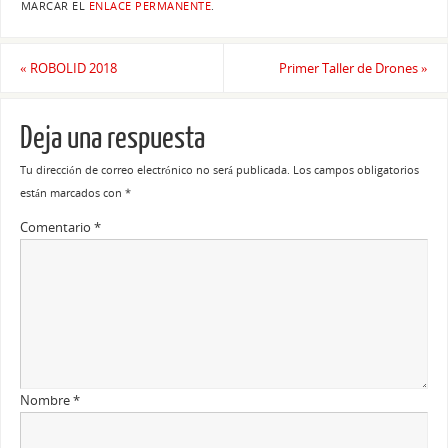
MARCAR EL
ENLACE PERMANENTE
.
«
ROBOLID 2018
Primer Taller de Drones
»
Deja una respuesta
Tu dirección de correo electrónico no será publicada.
Los campos obligatorios
están marcados con
*
Comentario
*
Nombre
*