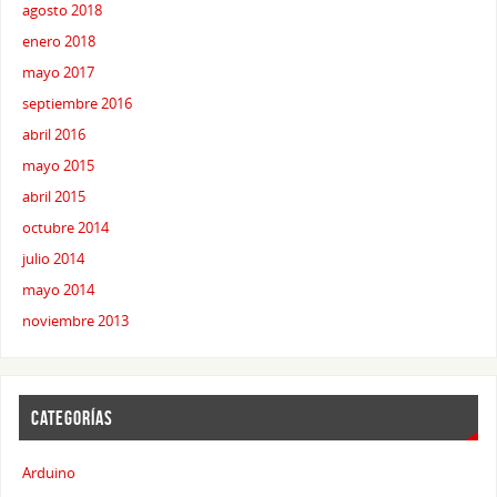
agosto 2018
enero 2018
mayo 2017
septiembre 2016
abril 2016
mayo 2015
abril 2015
octubre 2014
julio 2014
mayo 2014
noviembre 2013
CATEGORÍAS
Arduino