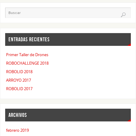
ENTRADAS RECIENTES
Primer Taller de Drones
ROBOCHALLENGE 2018
ROBOLID 2018
ARROYO 2017
ROBOLID 2017
ARCHIVOS
febrero 2019