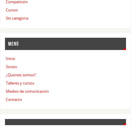
Competición
Cursos
Sin categoría
MENÚ
Inicio
Socios
¿Quiénes somos?
Talleres y cursos
Medios de comunicación
Contacto