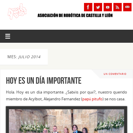
MES:
JULIO 2014
UN COMENTARIO
Hoy es un día importante
Hola. Hoy es un día importante. ¿Sabéis por qué?, nuestro querido
miembro de Acylbot, Alejandro Fernandez (
papá pitufo
) se nos casa.