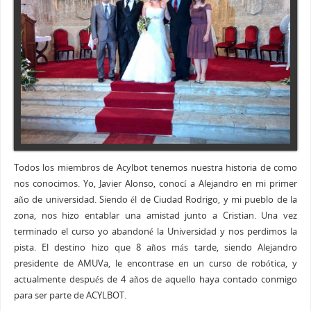
Todos los miembros de Acylbot tenemos nuestra historia de como
nos conocimos. Yo, Javier Alonso, conocí a Alejandro en mi primer
año de universidad. Siendo él de Ciudad Rodrigo, y mi pueblo de la
zona, nos hizo entablar una amistad junto a Cristian. Una vez
terminado el curso yo abandoné la Universidad y nos perdimos la
pista. El destino hizo que 8 años más tarde, siendo Alejandro
presidente de AMUVa, le encontrase en un curso de robótica, y
actualmente después de 4 años de aquello haya contado conmigo
para ser parte de ACYLBOT.