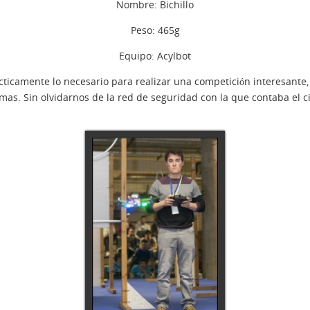
Nombre: Bichillo
Peso: 465g
Equipo: Acylbot
ácticamente lo necesario para realizar una competición interesante,
 mas. Sin olvidarnos de la red de seguridad con la que contaba el c