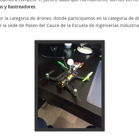
as y Rastreadores
.
la categoría de drones, donde participamos en la categoría de dr
e la sede de Paseo del Cauce de la Escuela de Ingenierías Industri