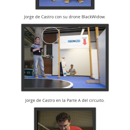
Jorge de Castro con su drone BlackWidow.
Jorge de Castro en la Parte A del circuito.