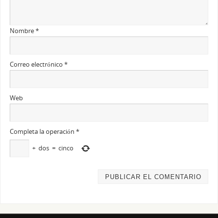
Nombre
*
Correo electrónico
*
Web
Completa la operación
*
+
dos
=
cinco