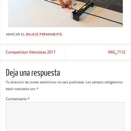
MARCAR EL
ENLACE PERMANENTE
.
Competicion Velocistas 2017
IMG_7112
Deja una respuesta
Tu dirección de correo electrónico no será publicada.
Los campos obligatorios
están marcados con
*
Comentario
*